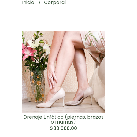
Inicio
Corporal
Drenaje Linfático (piernas, brazos
o mamas)
$30.000,00