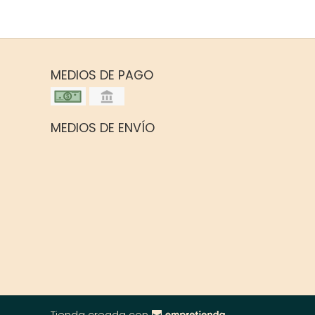
MEDIOS DE PAGO
MEDIOS DE ENVÍO
Tienda creada con