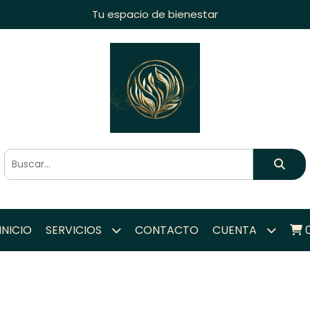
Tu espacio de bienestar
INICIO
SERVICIOS
CONTACTO
CUENTA