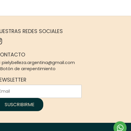
UESTRAS REDES SOCIALES
ONTACTO
pielybelleza.argentina@gmail.com
Botón de arrepentimiento
EWSLETTER
SUSCRIBIRME